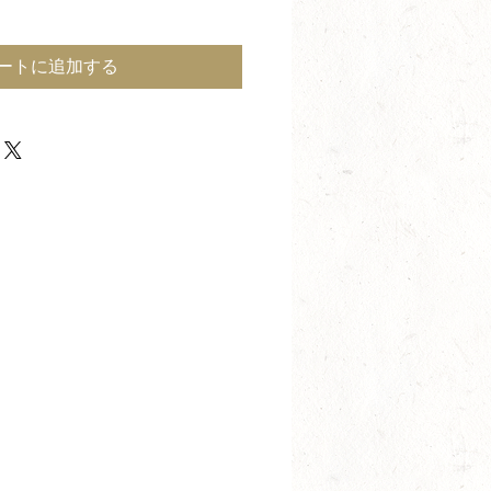
ートに追加する