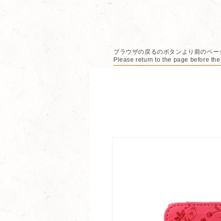
ブラウザの戻るのボタンより前のペー
Please return to the page before the