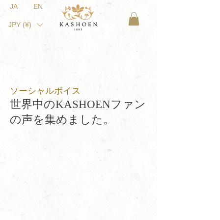
JA
EN
JPY (¥)
ソーシャルボイス
世界中のKASHOENファン
の声を集めました。