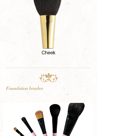
Foundation brushes