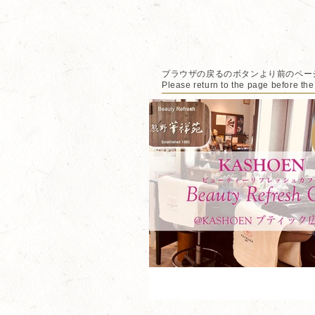
ブラウザの戻るのボタンより前のペー
Please return to the page before the