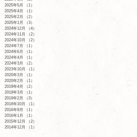
2025年5月
（1）
1件の記事
2025年4月
（1）
1件の記事
2025年2月
（2）
2件の記事
2025年1月
（3）
3件の記事
2024年12月
（4）
4件の記事
2024年11月
（2）
2件の記事
2024年10月
（2）
2件の記事
2024年7月
（1）
1件の記事
2024年6月
（1）
1件の記事
2024年4月
（1）
1件の記事
2024年3月
（2）
2件の記事
2023年10月
（1）
1件の記事
2020年3月
（1）
1件の記事
2020年2月
（1）
1件の記事
2019年4月
（2）
2件の記事
2019年3月
（1）
1件の記事
2019年2月
（3）
3件の記事
2018年10月
（1）
1件の記事
2016年9月
（1）
1件の記事
2016年1月
（1）
1件の記事
2015年12月
（2）
2件の記事
2014年12月
（1）
1件の記事